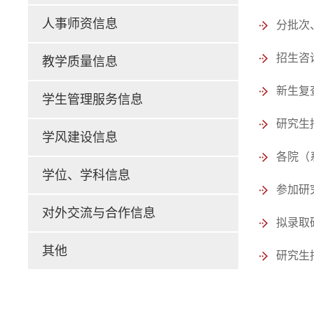
人事师资信息
分批次
招生咨
教学质量信息
新生复
学生管理服务信息
研究生
学风建设信息
各院（
学位、学科信息
参加研
对外交流与合作信息
拟录取
其他
研究生