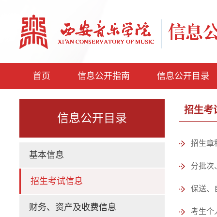
首页
信息公开指南
信息公开目录
招生考
信息公开目录
招生章
基本信息
分批次
招生考试信息
保送、
财务、资产及收费信息
考生个